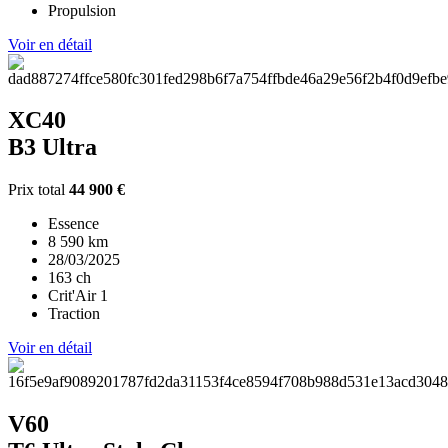
Propulsion
Voir en détail
XC40
B3 Ultra
Prix total
44 900 €
Essence
8 590 km
28/03/2025
163 ch
Crit'Air 1
Traction
Voir en détail
V60