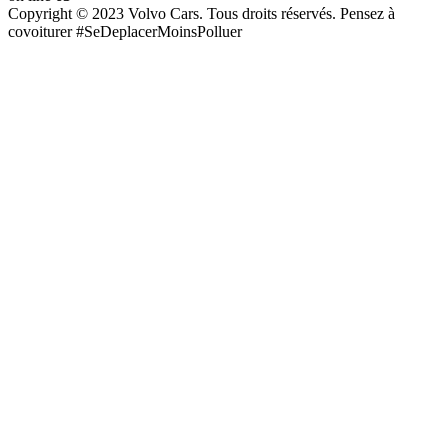
Copyright © 2023 Volvo Cars. Tous droits réservés. Pensez à
covoiturer #SeDeplacerMoinsPolluer