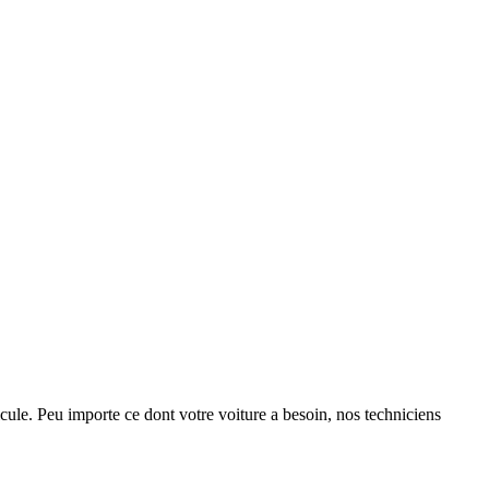
cule. Peu importe ce dont votre voiture a besoin, nos techniciens