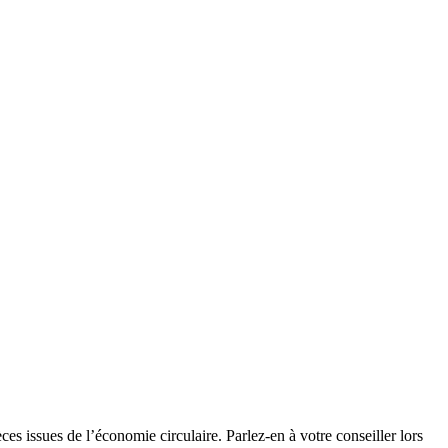
es issues de l’économie circulaire. Parlez-en à votre conseiller lors