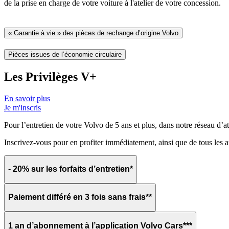
de la prise en charge de votre voiture à l'atelier de votre concession.
« Garantie à vie » des pièces de rechange d’origine Volvo
Pièces issues de l’économie circulaire
Les Privilèges V+
En savoir plus
Je m'inscris
Pour l’entretien de votre Volvo de 5 ans et plus, dans notre réseau d’at
Inscrivez-vous pour en profiter immédiatement, ainsi que de tous les a
- 20% sur les forfaits d’entretien*
Paiement différé en 3 fois sans frais**
1 an d’abonnement à l’application Volvo Cars***