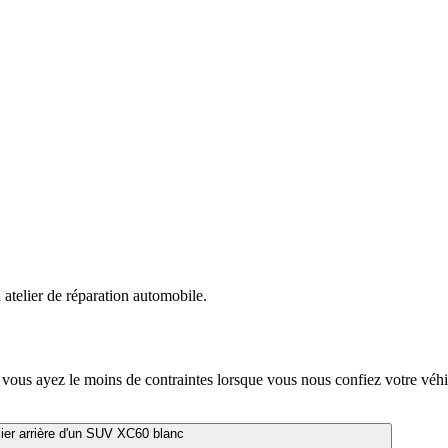
 vous ayez le moins de contraintes lorsque vous nous confiez votre véhi