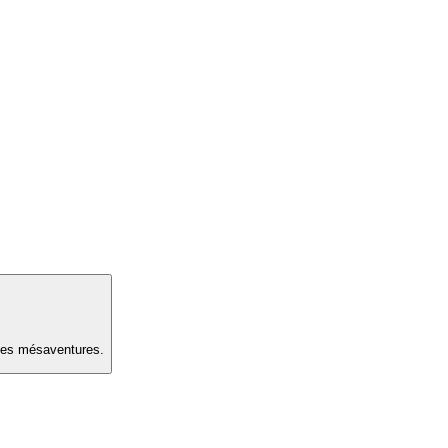
 les mésaventures.