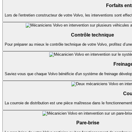
Forfaits ent
Lors de l'entretien constructeur de votre Volvo, les interventions sont eff
Contrôle technique
Pour préparer au mieux le contrôle technique de votre Volvo, profitez d’une pr
Freinag
Saviez-vous que chaque Volvo bénéficie d'un système de freinage développ
Cour
La courroie de distribution est une pièce maîtresse dans le fonctionnemen
Pare-brise