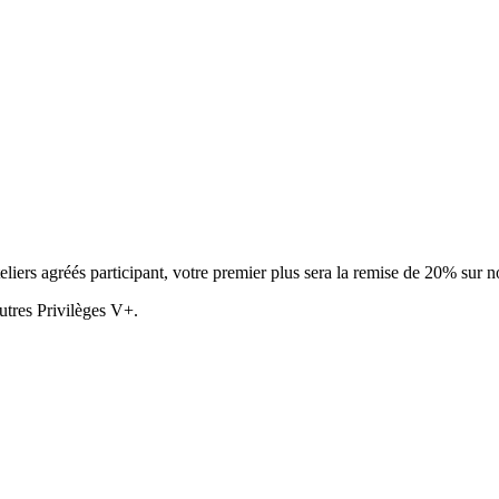
eliers agréés participant, votre premier plus sera la remise de 20% sur no
utres Privilèges V+.