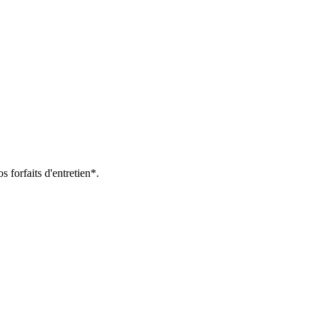
s forfaits d'entretien*.