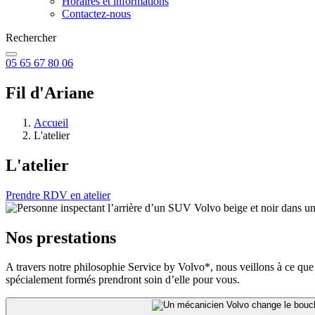
Horaires et informations
Contactez-nous
Rechercher
05 65 67 80 06
Fil d'Ariane
Accueil
L'atelier
L'atelier
Prendre RDV en atelier
Nos prestations
A travers notre philosophie Service by Volvo*, nous veillons à ce que
spécialement formés prendront soin d’elle pour vous.