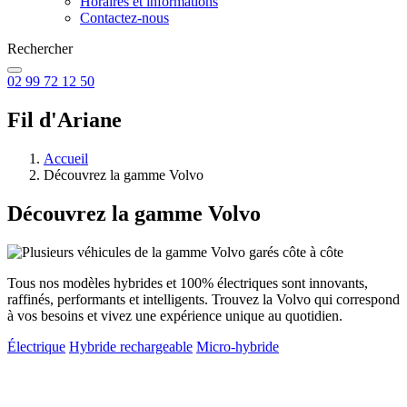
Horaires et informations
Contactez-nous
Rechercher
02 99 72 12 50
Fil d'Ariane
Accueil
Découvrez la gamme Volvo
Découvrez la gamme Volvo
Tous nos modèles hybrides et 100% électriques sont innovants,
raffinés, performants et intelligents. Trouvez la Volvo qui correspond
à vos besoins et vivez une expérience unique au quotidien.
Électrique
Hybride rechargeable
Micro-hybride