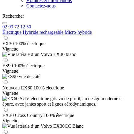
Horaires et informations
Contactez-nous
Rechercher
02 99 72 12 50
Électrique
Hybride rechargeable
Micro-hybride
EX30 100% électrique
Vignette
ES90 100% électrique
Vignette
Nouveau EX60 100% électrique
Vignette
EX30 Cross Country 100% électrique
Vignette