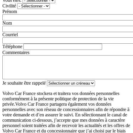
Vous êtes:
Civilité
Prénom
Nom
Courriel
Téléphone
Commentaires
Je souhaite être rappelé
Volvo Car France stockera et traitera vos données personnelles
conformément à la présente politique de protection de la vie
privée.Volvo Car France partagera également vos données
personnelles avec son réseau de concessionnaires afin de répondre à
votre demande et d’en assurer le suivi. En sélectionnant le canal de
communication ci-dessous, j’accepte que mes données à caractère
personnel soient traitées afin de recevoir les actualités et les offres de
Volvo Car France et du concessionnaire que j’ai choisi par le biais