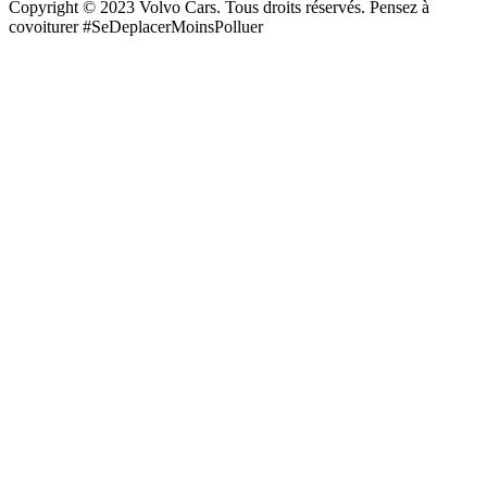
Copyright © 2023 Volvo Cars. Tous droits réservés. Pensez à
covoiturer #SeDeplacerMoinsPolluer