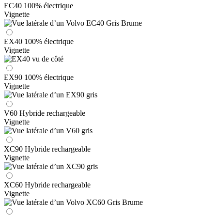
EC40 100% électrique
Vignette
EX40 100% électrique
Vignette
EX90 100% électrique
Vignette
V60 Hybride rechargeable
Vignette
XC90 Hybride rechargeable
Vignette
XC60 Hybride rechargeable
Vignette