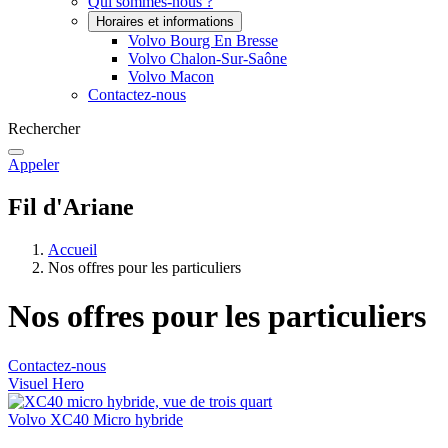
Qui sommes-nous ?
Horaires et informations
Volvo Bourg En Bresse
Volvo Chalon-Sur-Saône
Volvo Macon
Contactez-nous
Rechercher
Appeler
Fil d'Ariane
Accueil
Nos offres pour les particuliers
Nos offres pour les particuliers
Contactez-nous
Visuel Hero
Volvo XC40 Micro hybride