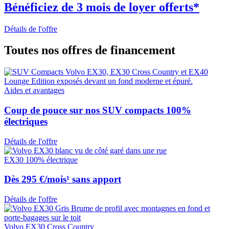
Bénéficiez de 3 mois de loyer offerts*
Détails de l'offre
Toutes nos offres de financement
Aides et avantages
Coup de pouce sur nos SUV compacts 100%
électriques
Détails de l'offre
EX30 100% électrique
Dès 295 €/mois¹ sans apport
Détails de l'offre
Volvo EX30 Cross Country