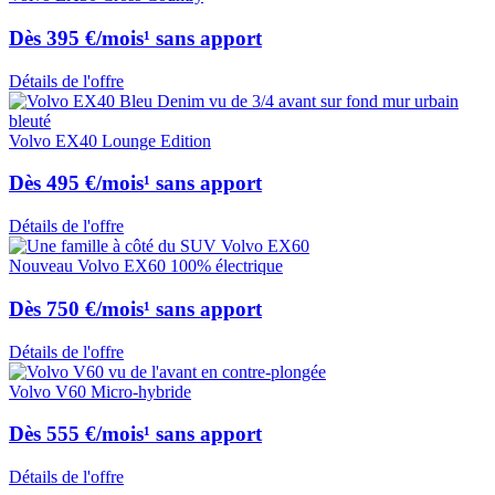
Dès 395 €/mois¹ sans apport
Détails de l'offre
Volvo EX40 Lounge Edition
Dès 495 €/mois¹ sans apport
Détails de l'offre
Nouveau Volvo EX60 100% électrique
Dès 750 €/mois¹ sans apport
Détails de l'offre
Volvo V60 Micro-hybride
Dès 555 €/mois¹ sans apport
Détails de l'offre