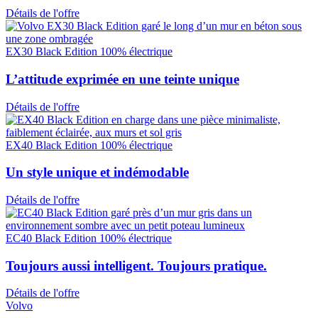
Détails de l'offre
EX30 Black Edition 100% électrique
L’attitude exprimée en une teinte unique
Détails de l'offre
EX40 Black Edition 100% électrique
Un style unique et indémodable
Détails de l'offre
EC40 Black Edition 100% électrique
Toujours aussi intelligent. Toujours pratique.
Détails de l'offre
Volvo