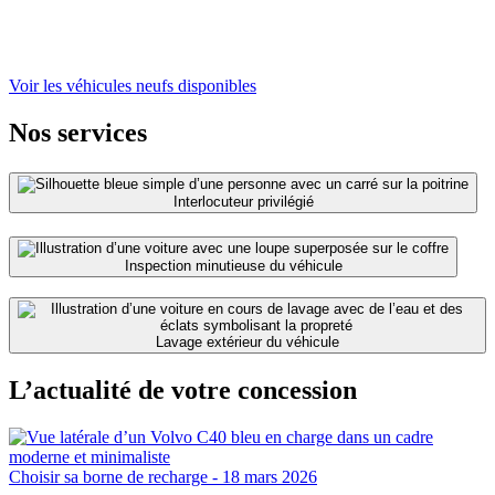
Voir les véhicules neufs disponibles
Nos services
Interlocuteur privilégié
Inspection minutieuse du véhicule
Lavage extérieur du véhicule
L’actualité de votre concession
Choisir sa borne de recharge
- 18 mars 2026