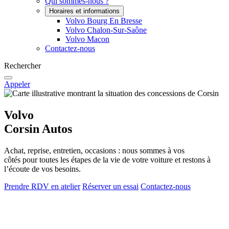
Qui sommes-nous ?
Horaires et informations
Volvo Bourg En Bresse
Volvo Chalon-Sur-Saône
Volvo Macon
Contactez-nous
Rechercher
Appeler
Volvo
Corsin Autos
Achat, reprise, entretien, occasions : nous sommes à vos
côtés pour toutes les étapes de la vie de votre voiture et restons à
l’écoute de vos besoins.
Prendre RDV en atelier
Réserver un essai
Contactez-nous