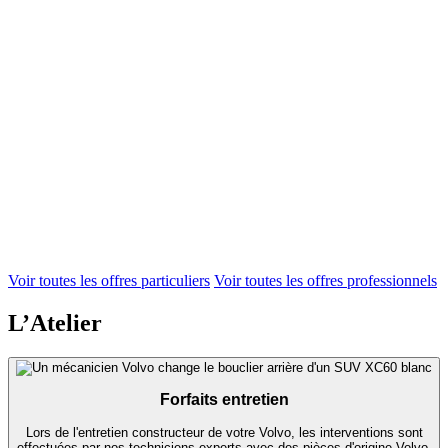
Voir toutes les offres particuliers
Voir toutes les offres professionnels
L’Atelier
Forfaits entretien
Lors de l'entretien constructeur de votre Volvo, les interventions sont
effectuées par nos techniciens experts avec des pièces d'origine Volvo.