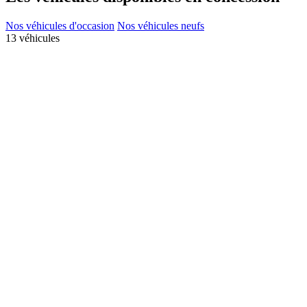
Nos véhicules d'occasion
Nos véhicules neufs
13 véhicules