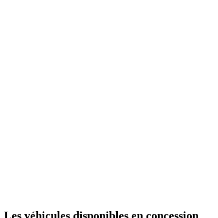
Les véhicules disponibles en concession