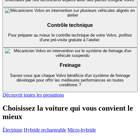
Contrôle technique
Pour préparer au mieux le contrôle technique de votre Volvo, profitez
d’une pré-visite gratuite à l’atelier.
Freinage
Saviez-vous que chaque Volvo bénéficie d'un système de freinage
développé pour offrir les meilleures performances en toutes
conditions ?
Découvrir toutes les prestations
Choisissez la voiture qui vous convient le
mieux
Électrique
Hybride rechargeable
Micro-hybride