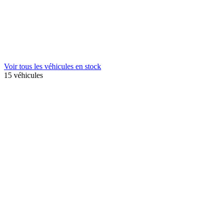
Voir tous les véhicules en stock
15 véhicules