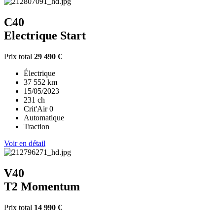
C40
Electrique Start
Prix total
29 490 €
Électrique
37 552 km
15/05/2023
231 ch
Crit'Air 0
Automatique
Traction
Voir en détail
V40
T2 Momentum
Prix total
14 990 €