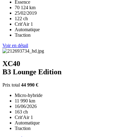
Essence
70 124 km
25/02/2019
122 ch
Crit'Air 1
Automatique
Traction
Voir en détail
XC40
B3 Lounge Edition
Prix total
44 990 €
Micro-hybride
11 990 km
16/06/2026
163 ch
Crit'Air 1
Automatique
Traction