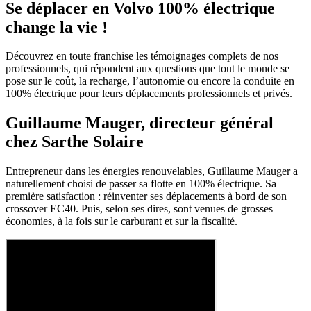
Se déplacer en Volvo 100% électrique
change la vie !
Découvrez en toute franchise les témoignages complets de nos
professionnels, qui répondent aux questions que tout le monde se
pose sur le coût, la recharge, l’autonomie ou encore la conduite en
100% électrique pour leurs déplacements professionnels et privés.
Guillaume Mauger, directeur général
chez Sarthe Solaire
Entrepreneur dans les énergies renouvelables, Guillaume Mauger a
naturellement choisi de passer sa flotte en 100% électrique. Sa
première satisfaction : réinventer ses déplacements à bord de son
crossover EC40. Puis, selon ses dires, sont venues de grosses
économies, à la fois sur le carburant et sur la fiscalité.