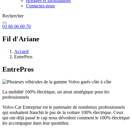
Horaires et informations
Contactez-nous
Rechercher
03 66 06 00 70
Fil d'Ariane
Accueil
EntrePros
EntrePros
La mobilité 100% électrique, un atout stratégique pour les
professionnels
Volvo Car Entreprise est le partenaire de nombreux professionnels
qui souhaitent franchir le pas de la voiture 100% électrique. Ceux
qui ont déjà passé le cap nous dévoilent comment le 100% électrique
les accompagne dans leur quotidien.