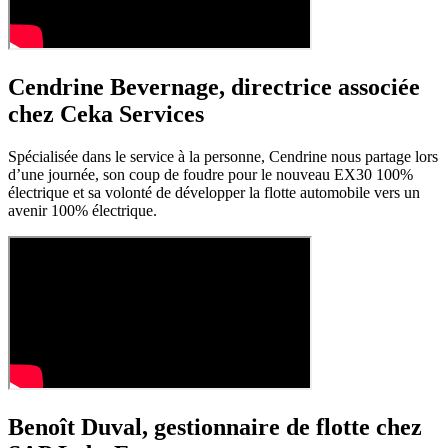
Cendrine Bevernage, directrice associée
chez Ceka Services
Spécialisée dans le service à la personne, Cendrine nous partage lors
d’une journée, son coup de foudre pour le nouveau EX30 100%
électrique et sa volonté de développer la flotte automobile vers un
avenir 100% électrique.
Benoît Duval, gestionnaire de flotte chez