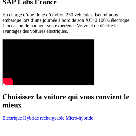
SAP Labs France
En charge d’une flotte d’environ 250 véhicules, Benoît nous
embarque lors d’une journée à bord de son XC40 100% électrique.
L’occasion de partager son expérience Volvo et de décrire les
avantages des voitures électriques.
Choisissez la voiture qui vous convient le
mieux
Électrique
Hybride rechargeable
Micro-hybride