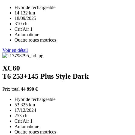
Hybride rechargeable
14 132 km
18/09/2025
310 ch
Crit'Air 1
Automatique
Quatre roues motrices
Voir en détail
XC60
T6 253+145 Plus Style Dark
Prix total
44 990 €
Hybride rechargeable
53 325 km
17/12/2024
253 ch
Crit'Air 1
Automatique
Quatre roues motrices