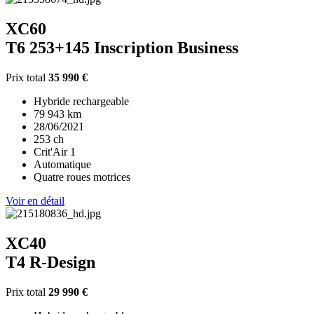
XC60
T6 253+145 Inscription Business
Prix total
35 990 €
Hybride rechargeable
79 943 km
28/06/2021
253 ch
Crit'Air 1
Automatique
Quatre roues motrices
Voir en détail
XC40
T4 R-Design
Prix total
29 990 €