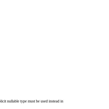
icit nullable type must be used instead in