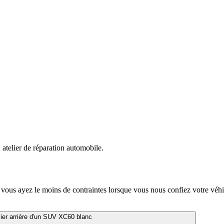
 vous ayez le moins de contraintes lorsque vous nous confiez votre véhi