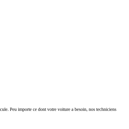
cule. Peu importe ce dont votre voiture a besoin, nos techniciens