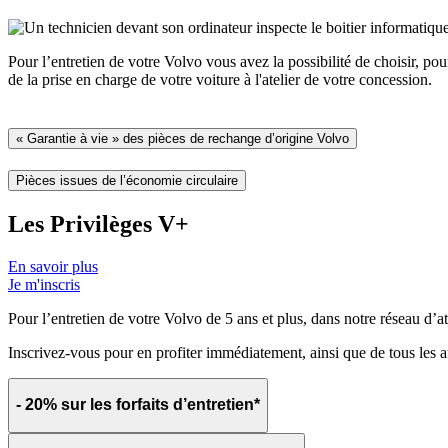
Pour l’entretien de votre Volvo vous avez la possibilité de choisir, po
de la prise en charge de votre voiture à l'atelier de votre concession.
« Garantie à vie » des pièces de rechange d’origine Volvo
Pièces issues de l’économie circulaire
Les Privilèges V+
En savoir plus
Je m'inscris
Pour l’entretien de votre Volvo de 5 ans et plus, dans notre réseau d’at
Inscrivez-vous pour en profiter immédiatement, ainsi que de tous les a
- 20% sur les forfaits d’entretien*