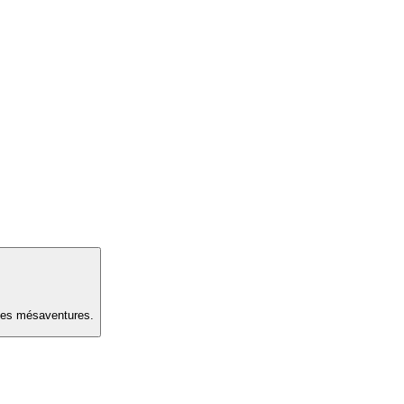
 les mésaventures.