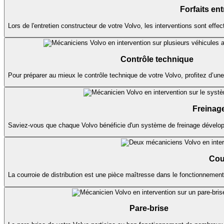
Forfaits ent
Lors de l'entretien constructeur de votre Volvo, les interventions sont eff
Contrôle technique
Pour préparer au mieux le contrôle technique de votre Volvo, profitez d’une pr
Freinag
Saviez-vous que chaque Volvo bénéficie d'un système de freinage développ
Cour
La courroie de distribution est une pièce maîtresse dans le fonctionnemen
Pare-brise