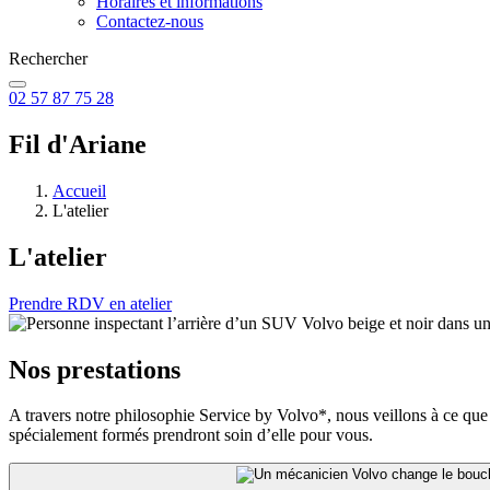
Horaires et informations
Contactez-nous
Rechercher
02 57 87 75 28
Fil d'Ariane
Accueil
L'atelier
L'atelier
Prendre RDV en atelier
Nos prestations
A travers notre philosophie Service by Volvo*, nous veillons à ce que
spécialement formés prendront soin d’elle pour vous.