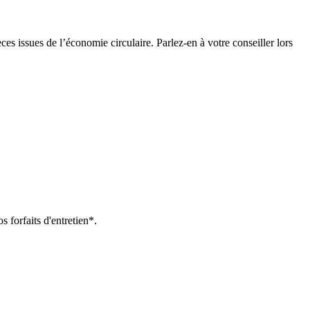
es issues de l’économie circulaire. Parlez-en à votre conseiller lors
s forfaits d'entretien*.