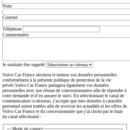
Nom
Courriel
Téléphone
Commentaires
Je souhaite être rappelé
Volvo Car France stockera et traitera vos données personnelles
conformément à la présente politique de protection de la vie
privée.Volvo Car France partagera également vos données
personnelles avec son réseau de concessionnaires afin de répondre à
votre demande et d’en assurer le suivi. En sélectionnant le canal de
communication ci-dessous, j’accepte que mes données à caractère
personnel soient traitées afin de recevoir les actualités et les offres de
Volvo Car France et du concessionnaire que j’ai choisi par le biais
du canal sélectionné :
Mode de contact