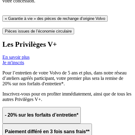
votre concession.
« Garantie à vie » des pièces de rechange d’origine Volvo
Pièces issues de l’économie circulaire
Les Privilèges V+
En savoir plus
Je m'inscris
Pour l’entretien de votre Volvo de 5 ans et plus, dans notre réseau
d’ateliers agréés participant, votre premier plus sera la remise de
20% sur nos forfaits d'entretien*.
Inscrivez-vous pour en profiter immédiatement, ainsi que de tous les
autres Privilèges V+.
- 20% sur les forfaits d’entretien*
Paiement différé en 3 fois sans frais**