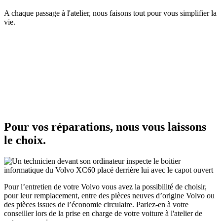
A chaque passage à l'atelier, nous faisons tout pour vous simplifier la
vie.
Pour vos réparations, nous vous laissons
le choix.
Pour l’entretien de votre Volvo vous avez la possibilité de choisir,
pour leur remplacement, entre des pièces neuves d’origine Volvo ou
des pièces issues de l’économie circulaire. Parlez-en à votre
conseiller lors de la prise en charge de votre voiture à l'atelier de