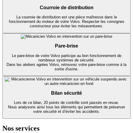
Courroie de distribution
La courroie de distribution est une pièce maîtresse dans le
fonctionnement du moteur de votre Volvo. Respecter les consignes
constructeur pour éviter les mésaventures.
Pare-brise
Le pare-brise de votre Volvo participe au bon fonctionnement de
nombreux systèmes de sécurité.
Dans les ateliers agrées Volvo, retrouvez votre pare-brise comme à la
sortie d'usine.
Bilan sécurité
Lors de ce bilan, 20 points de contrôle sont passés en revue.
Nous analysons ainsi tous les éléments qui permettent de préserver
votre sécurité et d’éviter les accidents.
Nos services