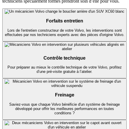
techniciens spécialement formés prendront soin d’elle pour vous.
Forfaits entretien
Lors de l'entretien constructeur de votre Volvo, les interventions sont
effectuées par nos techniciens experts avec des pièces d'origine Volvo.
Contrôle technique
Pour préparer au mieux le contrôle technique de votre Volvo, profitez
d’une pré-visite gratuite à l’atelier.
Freinage
Saviez-vous que chaque Volvo bénéficie d'un système de freinage
développé pour offrir les meilleures performances en toutes
conditions ?