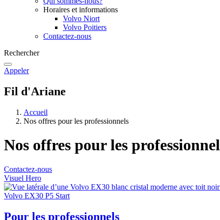
Qui sommes-nous?
Horaires et informations
Volvo Niort
Volvo Poitiers
Contactez-nous
Rechercher
Appeler
Fil d'Ariane
Accueil
Nos offres pour les professionnels
Nos offres pour les professionnel
Contactez-nous
Visuel Hero
Volvo EX30 P5 Start
Pour les professionnels