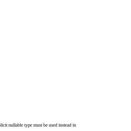
icit nullable type must be used instead in