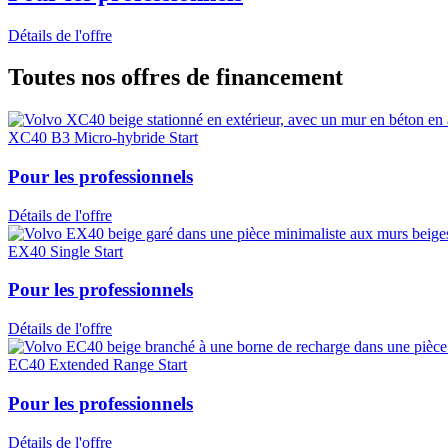
Détails de l'offre
Toutes nos offres de financement
XC40 B3 Micro-hybride Start
Pour les professionnels
Détails de l'offre
EX40 Single Start
Pour les professionnels
Détails de l'offre
EC40 Extended Range Start
Pour les professionnels
Détails de l'offre