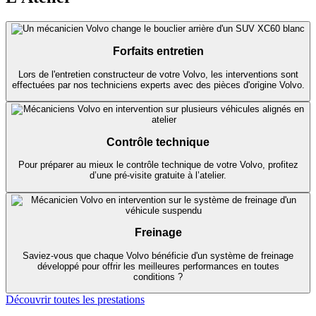
Forfaits entretien
Lors de l'entretien constructeur de votre Volvo, les interventions sont
effectuées par nos techniciens experts avec des pièces d'origine Volvo.
Contrôle technique
Pour préparer au mieux le contrôle technique de votre Volvo, profitez
d’une pré-visite gratuite à l’atelier.
Freinage
Saviez-vous que chaque Volvo bénéficie d'un système de freinage
développé pour offrir les meilleures performances en toutes
conditions ?
Découvrir toutes les prestations