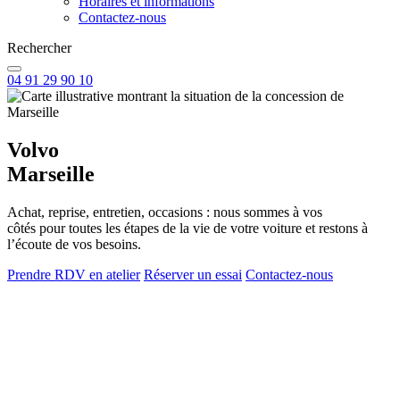
Horaires et informations
Contactez-nous
Rechercher
04 91 29 90 10
Volvo
Marseille
Achat, reprise, entretien, occasions : nous sommes à vos
côtés pour toutes les étapes de la vie de votre voiture et restons à
l’écoute de vos besoins.
Prendre RDV en atelier
Réserver un essai
Contactez-nous