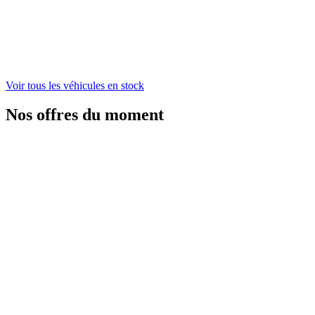
Voir tous les véhicules en stock
Nos offres du moment