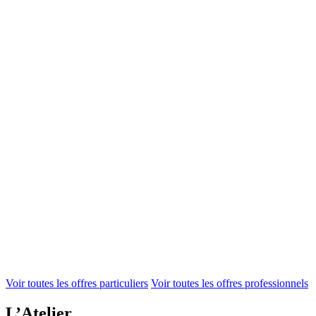
Voir toutes les offres particuliers
Voir toutes les offres professionnels
L’Atelier