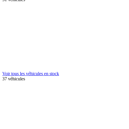
Voir tous les véhicules en stock
37 véhicules