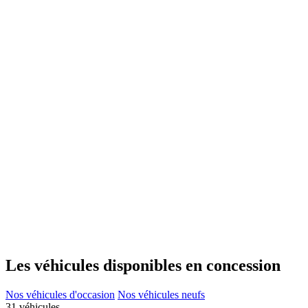
Les véhicules disponibles en concession
Nos véhicules d'occasion
Nos véhicules neufs
31 véhicules