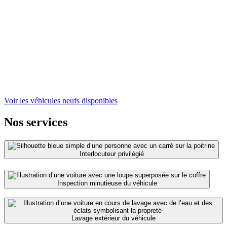
Voir les véhicules neufs disponibles
Nos services
Interlocuteur privilégié
Inspection minutieuse du véhicule
Lavage extérieur du véhicule