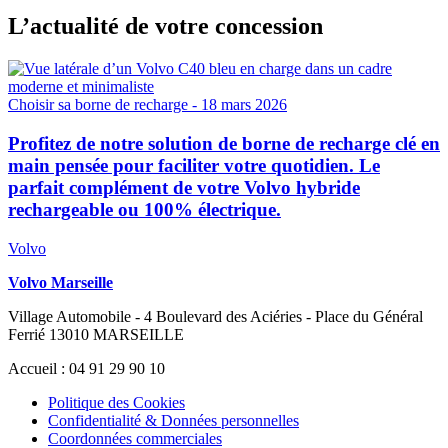
L’actualité de votre concession
Choisir sa borne de recharge
- 18 mars 2026
Profitez de notre solution de borne de recharge clé en
main pensée pour faciliter votre quotidien. Le
parfait complément de votre Volvo hybride
rechargeable ou 100% électrique.
Volvo
Volvo Marseille
Village Automobile - 4 Boulevard des Aciéries - Place du Général
Ferrié 13010 MARSEILLE
Accueil : 04 91 29 90 10
Politique des Cookies
Confidentialité & Données personnelles
Coordonnées commerciales