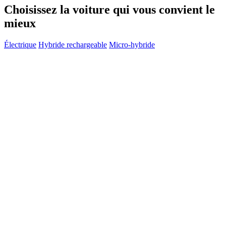
Choisissez la voiture qui vous convient le
mieux
Électrique
Hybride rechargeable
Micro-hybride