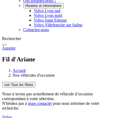
Qui sommes-nous ?
Horaires et informations
Volvo Lyon sud
Volvo Lyon nord
Volvo Saint Etienne
Volvo Villefranche sur Saône
Contactez-nous
Rechercher
Appeler
Fil d'Ariane
Accueil
Nos véhicules d'occasion
voir Tous les filtres
Nous n’avons pas actuellement de véhicule d’occasion
correspondant à votre sélection.
N'hésitez pas à
nous contacter
pour nous informer de votre
recherche.
Volvo