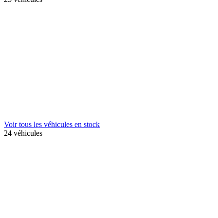
Voir tous les véhicules en stock
24 véhicules