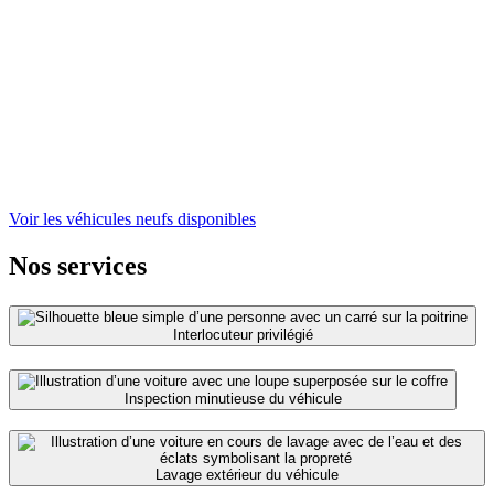
Voir les véhicules neufs disponibles
Nos services
Interlocuteur privilégié
Inspection minutieuse du véhicule
Lavage extérieur du véhicule