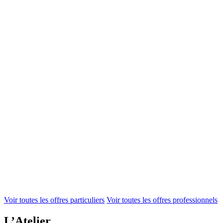
Voir toutes les offres particuliers
Voir toutes les offres professionnels
L’Atelier