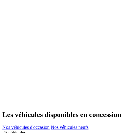
Les véhicules disponibles en concession
Nos véhicules d'occasion
Nos véhicules neufs
25 véhicules