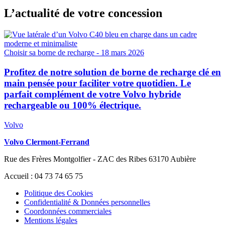
L’actualité de votre concession
Choisir sa borne de recharge
- 18 mars 2026
Profitez de notre solution de borne de recharge clé en
main pensée pour faciliter votre quotidien. Le
parfait complément de votre Volvo hybride
rechargeable ou 100% électrique.
Volvo
Volvo Clermont-Ferrand
Rue des Frères Montgolfier - ZAC des Ribes 63170 Aubière
Accueil : 04 73 74 65 75
Politique des Cookies
Confidentialité & Données personnelles
Coordonnées commerciales
Mentions légales