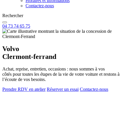
Horaires et informations
Contactez-nous
Rechercher
04 73 74 65 75
Volvo
Clermont-ferrand
Achat, reprise, entretien, occasions : nous sommes à vos
côtés pour toutes les étapes de la vie de votre voiture et restons à
l’écoute de vos besoins.
Prendre RDV en atelier
Réserver un essai
Contactez-nous