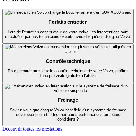
Forfaits entretien
Lors de l'entretien constructeur de votre Volvo, les interventions sont
effectuées par nos techniciens experts avec des pièces d'origine Volvo.
Contrôle technique
Pour préparer au mieux le contrôle technique de votre Volvo, profitez
d’une pré-visite gratuite à l’atelier.
Freinage
Saviez-vous que chaque Volvo bénéficie d'un système de freinage
développé pour offrir les meilleures performances en toutes
conditions ?
Découvrir toutes les prestations