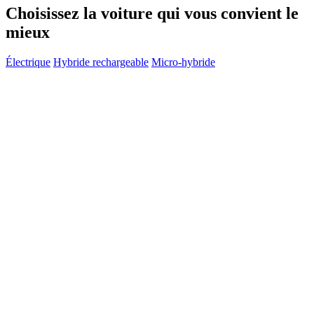
Choisissez la voiture qui vous convient le
mieux
Électrique
Hybride rechargeable
Micro-hybride