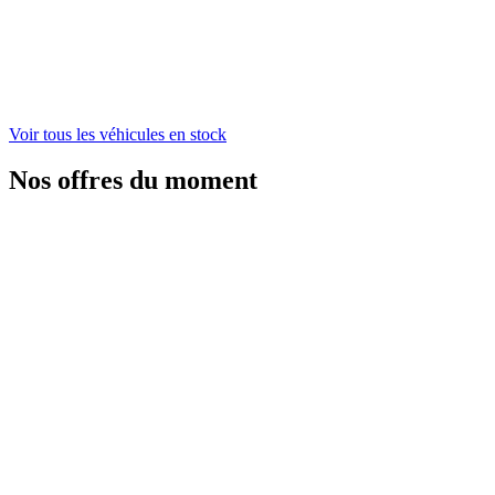
Voir tous les véhicules en stock
Nos offres du moment