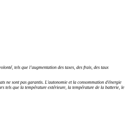
volonté, tels que l’augmentation des taxes, des frais, des taux
ltats ne sont pas garantis. L'autonomie et la consommation d'énergie
rs tels que la température extérieure, la température de la batterie, le