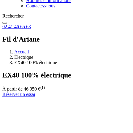
Horaires et informations
Contactez-nous
Rechercher
02 41 46 65 63
Fil d'Ariane
Accueil
Électrique
EX40 100% électrique
EX40 100% électrique
(1)
À partir de 46 950 €
Réserver un essai