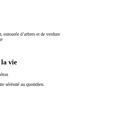
la vie
re sérénité au quotidien.