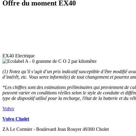
Offre du moment EX40
EX40 Electrique
(1) Notez qu’il s’agit d’un prix indicatif susceptible d’être modifié av
d’intérêt, etc. Vous serez informé(e) de tout changement et pourrez an
*Les chiffres sont des estimations préliminaires qui proviennent de c
peuvent varier en conditions réelles selon le style de conduite et diffé
type de dispositif utilisé pour la recharge, l'état de la batterie et du 
Volvo
Volvo Cholet
ZA Le Cormier - Boulevard Jean Rouyer 49300 Cholet