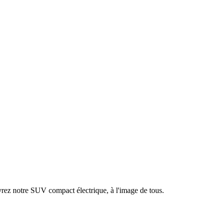
rez notre SUV compact électrique, à l'image de tous.