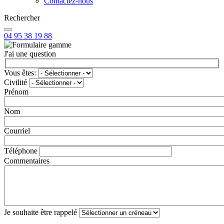
Contactez-nous
Rechercher
04 95 38 19 88
J'ai une question
Vous êtes:
Civilité
Prénom
Nom
Courriel
Téléphone
Commentaires
Je souhaite être rappelé