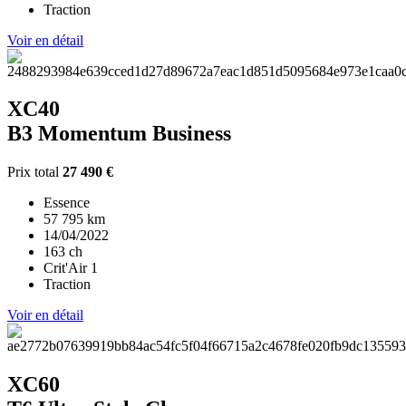
Traction
Voir en détail
XC40
B3 Momentum Business
Prix total
27 490 €
Essence
57 795 km
14/04/2022
163 ch
Crit'Air 1
Traction
Voir en détail
XC60