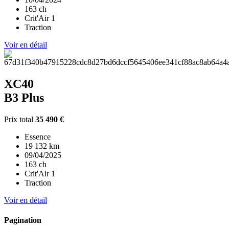
163 ch
Crit'Air 1
Traction
Voir en détail
XC40
B3 Plus
Prix total
35 490 €
Essence
19 132 km
09/04/2025
163 ch
Crit'Air 1
Traction
Voir en détail
Pagination