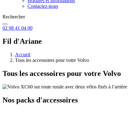
Horaires et informations
Contactez-nous
Rechercher
02 98 41 04 00
Fil d'Ariane
Accueil
Tous les accessoires pour votre Volvo
Tous les accessoires pour votre Volvo
Nos packs d'accessoires