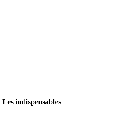
Les indispensables