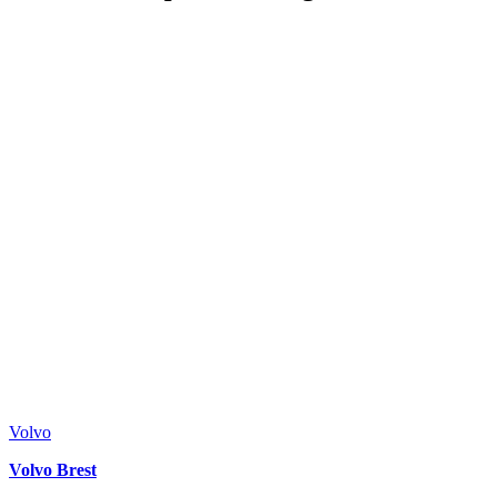
Volvo
Volvo Brest