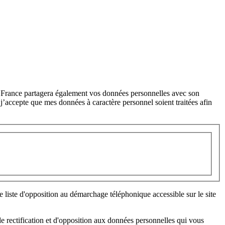
ar France partagera également vos données personnelles avec son
j’accepte que mes données à caractère personnel soient traitées afin
 liste d'opposition au démarchage téléphonique accessible sur le site
de rectification et d'opposition aux données personnelles qui vous