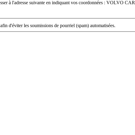
dresser à l'adresse suivante en indiquant vos coordonnées : VOLVO CA
 afin d'éviter les soumissions de pourriel (spam) automatisées.