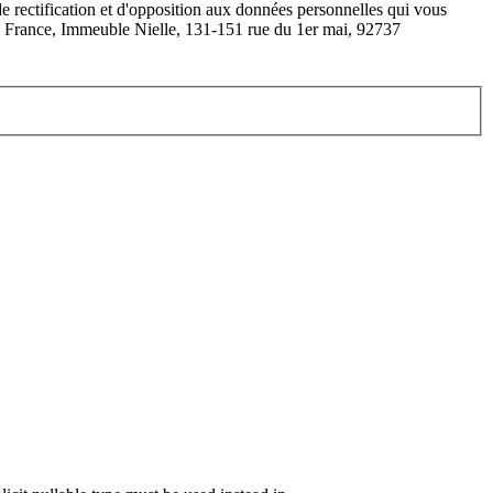
de rectification et d'opposition aux données personnelles qui vous
R France, Immeuble Nielle, 131-151 rue du 1er mai, 92737