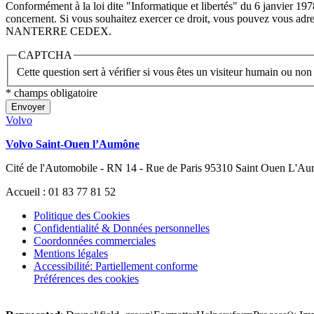
Conformément à la loi dite "Informatique et libertés" du 6 janvier 197
concernent. Si vous souhaitez exercer ce droit, vous pouvez vous a
NANTERRE CEDEX.
CAPTCHA
Cette question sert à vérifier si vous êtes un visiteur humain ou non
* champs obligatoire
Envoyer
Volvo
Volvo Saint-Ouen l’Aumône
Cité de l'Automobile - RN 14 - Rue de Paris 95310 Saint Ouen L'A
Accueil : 01 83 77 81 52
Politique des Cookies
Confidentialité & Données personnelles
Coordonnées commerciales
Mentions légales
Accessibilité: Partiellement conforme
Préférences des cookies