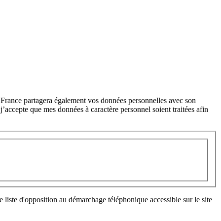
ar France partagera également vos données personnelles avec son
j’accepte que mes données à caractère personnel soient traitées afin
 liste d'opposition au démarchage téléphonique accessible sur le site