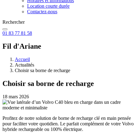
Horaires et informations
Location courte durée
Contactez-nous
Rechercher
01 83 77 81 58
Fil d'Ariane
Accueil
Actualités
Choisir sa borne de recharge
Choisir sa borne de recharge
18 mars 2026
Profitez de notre solution de borne de recharge clé en main pensée
pour faciliter votre quotidien. Le parfait complément de votre Volvo
hybride rechargeable ou 100% électrique.