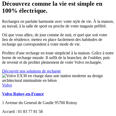
Découvrez comme la vie est simple en
100% électrique.
Rechargez en parfaite harmonie avec votre style de vie. À la maison,
au travail, à la salle de sport ou proche de votre magasin préféré.
Où que vous alliez, de jour comme de nuit, et quel que soit votre
lieu de résidence, mettez en place facilement des habitudes de
recharge qui correspondent à votre mode de vie.
Profitez d'une recharge en toute simplicité à la maison. Grâce à notre
borne de recharge murale. Il suffit de la brancher, de l'oublier, puis
de revenir et de profiter pleinement de votre Volvo rechargée.
Découvrir nos solutions de recharge
Volvo
Volvo Roissy-en-France
1 Avenue du General de Gaulle 95700 Roissy
Accueil : 01 83 77 81 58