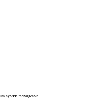
ium hybride rechargeable.