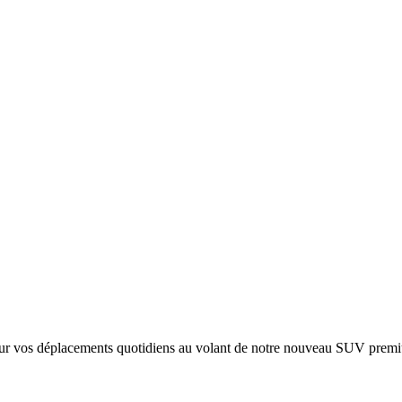
pour vos déplacements quotidiens au volant de notre nouveau SUV prem