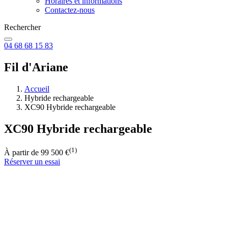
Horaires et informations
Contactez-nous
Rechercher
04 68 68 15 83
Fil d'Ariane
Accueil
Hybride rechargeable
XC90 Hybride rechargeable
XC90 Hybride rechargeable
(1)
À partir de 99 500 €
Réserver un essai