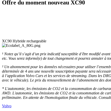
Offre du moment nouveau XC90
XC90 Hybride rechargeable
¹ Notez qu’il s’agit d’un prix indicatif susceptible d’être modifié avan
etc. Vous serez informé(e) de tout changement et pourrez annuler à to
² Un abonnement pour les données nécessaires pour utiliser l’ensemble
déterminée de 4 ans une nouvelle souscription payante sera nécessair
à l’application Volvo Cars et les services de streaming. Dans les D
avec le véhicule). Le prix du renouvellement de l’abonnement des 
* L'autonomie, les émissions de CO2 et la consommation de carburant
AWD. L'autonomie, les émissions de CO2 et la consommation de carburant
préliminaire. En attente de l'homologation finale du véhicule. Consult
Volvo