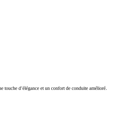
ne touche d’élégance et un confort de conduite amélioré.