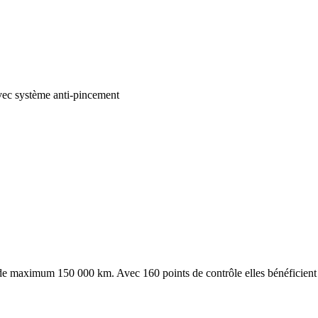
avec système anti-pincement
de maximum 150 000 km. Avec 160 points de contrôle elles bénéficient d'