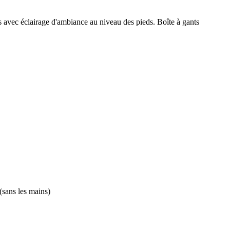
rés avec éclairage d'ambiance au niveau des pieds. Boîte à gants
(sans les mains)