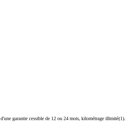
une garantie cessible de 12 ou 24 mois, kilométrage illimité(1).