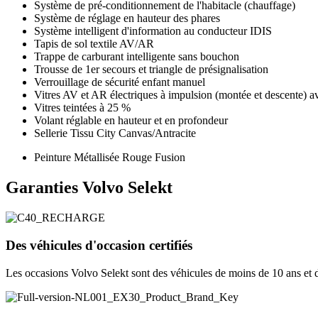
Système de pré-conditionnement de l'habitacle (chauffage)
Système de réglage en hauteur des phares
Système intelligent d'information au conducteur IDIS
Tapis de sol textile AV/AR
Trappe de carburant intelligente sans bouchon
Trousse de 1er secours et triangle de présignalisation
Verrouillage de sécurité enfant manuel
Vitres AV et AR électriques à impulsion (montée et descente) 
Vitres teintées à 25 %
Volant réglable en hauteur et en profondeur
Sellerie Tissu City Canvas/Antracite
Peinture Métallisée Rouge Fusion
Garanties Volvo Selekt
Des véhicules d'occasion certifiés
Les occasions Volvo Selekt sont des véhicules de moins de 10 ans et 