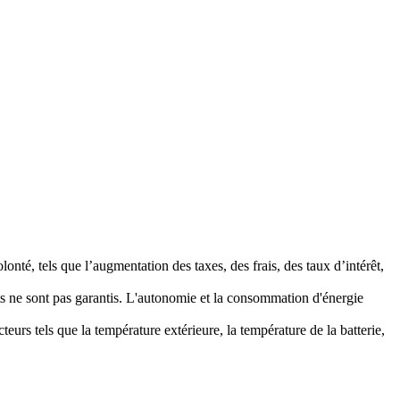
lonté, tels que l’augmentation des taxes, des frais, des taux d’intérêt,
ts ne sont pas garantis. L'autonomie et la consommation d'énergie
s tels que la température extérieure, la température de la batterie,