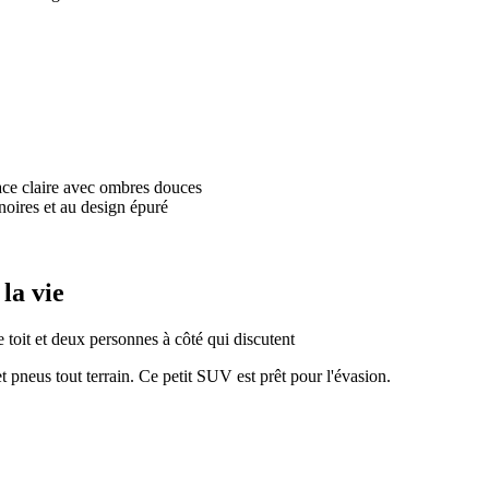
la vie
 pneus tout terrain. Ce petit SUV est prêt pour l'évasion.