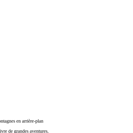
ivre de grandes aventures.