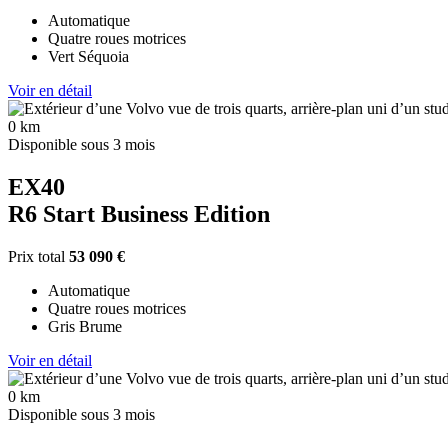
Automatique
Quatre roues motrices
Vert Séquoia
Voir en détail
0 km
Disponible sous 3 mois
EX40
R6 Start Business Edition
Prix total
53 090 €
Automatique
Quatre roues motrices
Gris Brume
Voir en détail
0 km
Disponible sous 3 mois