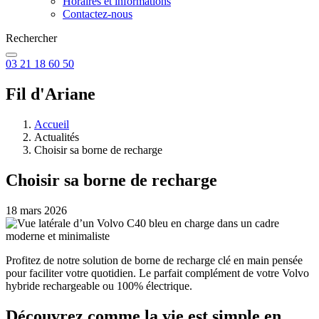
Horaires et informations
Contactez-nous
Rechercher
03 21 18 60 50
Fil d'Ariane
Accueil
Actualités
Choisir sa borne de recharge
Choisir sa borne de recharge
18 mars 2026
Profitez de notre solution de borne de recharge clé en main pensée
pour faciliter votre quotidien. Le parfait complément de votre Volvo
hybride rechargeable ou 100% électrique.
Découvrez comme la vie est simple en