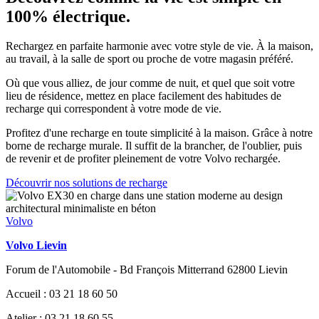
100% électrique.
Rechargez en parfaite harmonie avec votre style de vie. À la maison,
au travail, à la salle de sport ou proche de votre magasin préféré.
Où que vous alliez, de jour comme de nuit, et quel que soit votre
lieu de résidence, mettez en place facilement des habitudes de
recharge qui correspondent à votre mode de vie.
Profitez d'une recharge en toute simplicité à la maison. Grâce à notre
borne de recharge murale. Il suffit de la brancher, de l'oublier, puis
de revenir et de profiter pleinement de votre Volvo rechargée.
Découvrir nos solutions de recharge
Volvo
Volvo Lievin
Forum de l'Automobile - Bd François Mitterrand 62800 Lievin
Accueil : 03 21 18 60 50
Atelier : 03 21 18 60 55