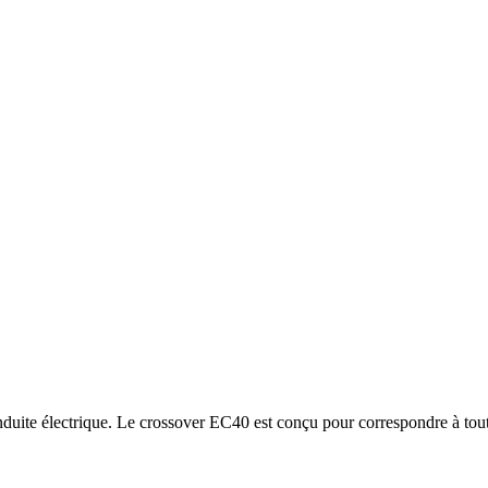
uite électrique. Le crossover EC40 est conçu pour correspondre à toutes