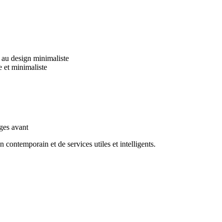
contemporain et de services utiles et intelligents.