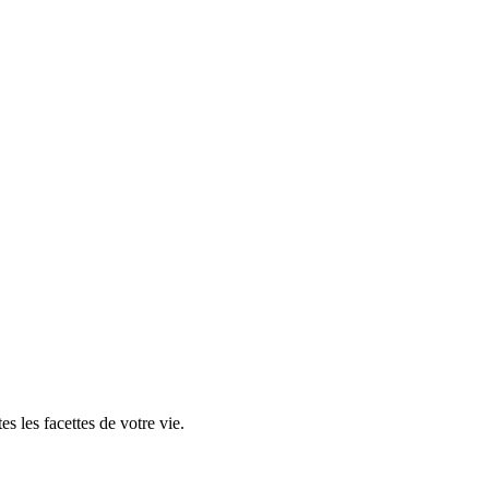
 les facettes de votre vie.