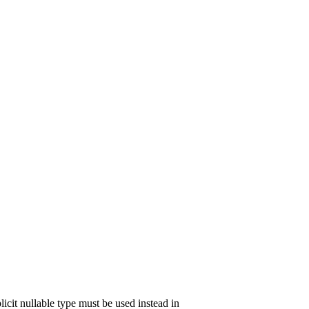
icit nullable type must be used instead in