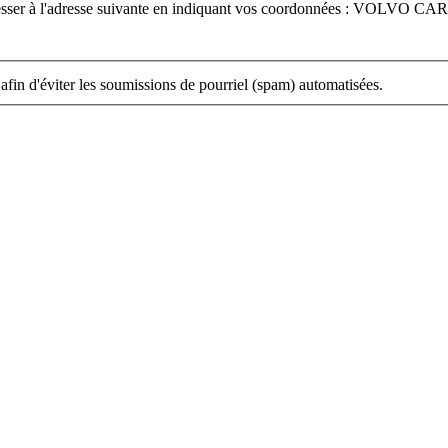
dresser à l'adresse suivante en indiquant vos coordonnées : VOLVO CA
 afin d'éviter les soumissions de pourriel (spam) automatisées.