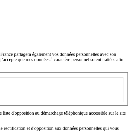
ar France partagera également vos données personnelles avec son
j’accepte que mes données à caractère personnel soient traitées afin
 liste d'opposition au démarchage téléphonique accessible sur le site
de rectification et d'opposition aux données personnelles qui vous