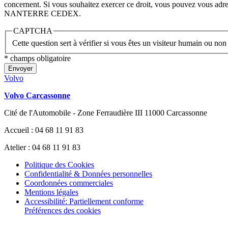
concernent. Si vous souhaitez exercer ce droit, vous pouvez vous a
NANTERRE CEDEX.
CAPTCHA
Cette question sert à vérifier si vous êtes un visiteur humain ou non
* champs obligatoire
Envoyer
Volvo
Volvo Carcassonne
Cité de l'Automobile - Zone Ferraudière III 11000 Carcassonne
Accueil : 04 68 11 91 83
Atelier : 04 68 11 91 83
Politique des Cookies
Confidentialité & Données personnelles
Coordonnées commerciales
Mentions légales
Accessibilité: Partiellement conforme
Préférences des cookies