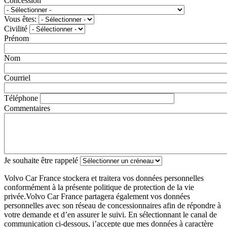
Concession
Vous êtes:
Civilité
Prénom
Nom
Courriel
Téléphone
Commentaires
Je souhaite être rappelé
Volvo Car France stockera et traitera vos données personnelles
conformément à la présente politique de protection de la vie
privée.Volvo Car France partagera également vos données
personnelles avec son réseau de concessionnaires afin de répondre à
votre demande et d’en assurer le suivi. En sélectionnant le canal de
communication ci-dessous, j’accepte que mes données à caractère