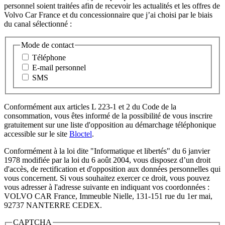
personnel soient traitées afin de recevoir les actualités et les offres de
Volvo Car France et du concessionnaire que j’ai choisi par le biais
du canal sélectionné :
Mode de contact
Téléphone
E-mail personnel
SMS
Conformément aux articles L 223-1 et 2 du Code de la
consommation, vous êtes informé de la possibilité de vous inscrire
gratuitement sur une liste d'opposition au démarchage téléphonique
accessible sur le site
Bloctel
.
Conformément à la loi dite "Informatique et libertés" du 6 janvier
1978 modifiée par la loi du 6 août 2004, vous disposez d’un droit
d'accès, de rectification et d'opposition aux données personnelles qui
vous concernent. Si vous souhaitez exercer ce droit, vous pouvez
vous adresser à l'adresse suivante en indiquant vos coordonnées :
VOLVO CAR France, Immeuble Nielle, 131-151 rue du 1er mai,
92737 NANTERRE CEDEX.
CAPTCHA