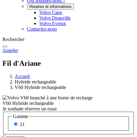
Qui sommes-nous ?
Horaires et informations
Volvo Caen
Volvo Deauville
Volvo Evreux
Contactez-nous
Rechercher
Appeler
Fil d'Ariane
Accueil
Hybride rechargeable
V60 Hybride rechargeable
V60 Hybride rechargeable
Je souhaite réserver un essai
Gamme
21