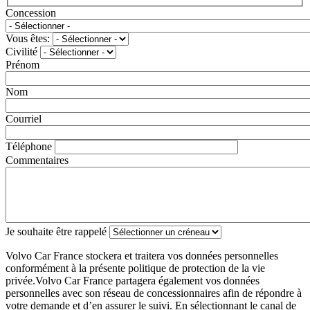
Concession
Vous êtes:
Civilité
Prénom
Nom
Courriel
Téléphone
Commentaires
Je souhaite être rappelé
Volvo Car France stockera et traitera vos données personnelles
conformément à la présente politique de protection de la vie
privée.Volvo Car France partagera également vos données
personnelles avec son réseau de concessionnaires afin de répondre à
votre demande et d’en assurer le suivi. En sélectionnant le canal de