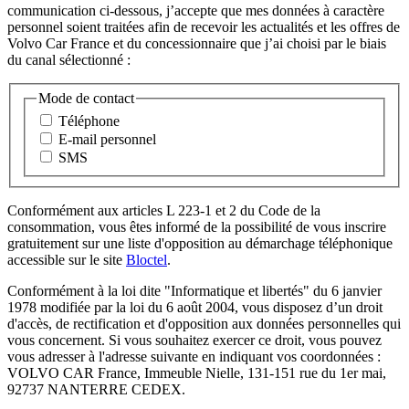
communication ci-dessous, j’accepte que mes données à caractère
personnel soient traitées afin de recevoir les actualités et les offres de
Volvo Car France et du concessionnaire que j’ai choisi par le biais
du canal sélectionné :
Mode de contact
Téléphone
E-mail personnel
SMS
Conformément aux articles L 223-1 et 2 du Code de la
consommation, vous êtes informé de la possibilité de vous inscrire
gratuitement sur une liste d'opposition au démarchage téléphonique
accessible sur le site
Bloctel
.
Conformément à la loi dite "Informatique et libertés" du 6 janvier
1978 modifiée par la loi du 6 août 2004, vous disposez d’un droit
d'accès, de rectification et d'opposition aux données personnelles qui
vous concernent. Si vous souhaitez exercer ce droit, vous pouvez
vous adresser à l'adresse suivante en indiquant vos coordonnées :
VOLVO CAR France, Immeuble Nielle, 131-151 rue du 1er mai,
92737 NANTERRE CEDEX.