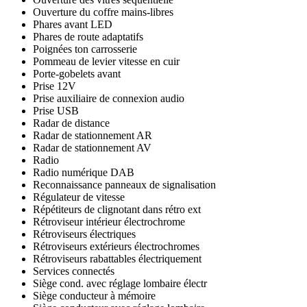
Ouverture du coffre mains-libres
Phares avant LED
Phares de route adaptatifs
Poignées ton carrosserie
Pommeau de levier vitesse en cuir
Porte-gobelets avant
Prise 12V
Prise auxiliaire de connexion audio
Prise USB
Radar de distance
Radar de stationnement AR
Radar de stationnement AV
Radio
Radio numérique DAB
Reconnaissance panneaux de signalisation
Régulateur de vitesse
Répétiteurs de clignotant dans rétro ext
Rétroviseur intérieur électrochrome
Rétroviseurs électriques
Rétroviseurs extérieurs électrochromes
Rétroviseurs rabattables électriquement
Services connectés
Siège cond. avec réglage lombaire électr
Siège conducteur à mémoire