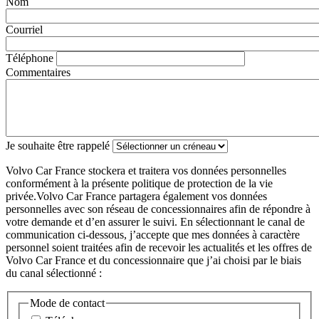
Nom
Courriel
Téléphone
Commentaires
Je souhaite être rappelé
Volvo Car France stockera et traitera vos données personnelles
conformément à la présente politique de protection de la vie
privée.Volvo Car France partagera également vos données
personnelles avec son réseau de concessionnaires afin de répondre à
votre demande et d’en assurer le suivi. En sélectionnant le canal de
communication ci-dessous, j’accepte que mes données à caractère
personnel soient traitées afin de recevoir les actualités et les offres de
Volvo Car France et du concessionnaire que j’ai choisi par le biais
du canal sélectionné :
Mode de contact