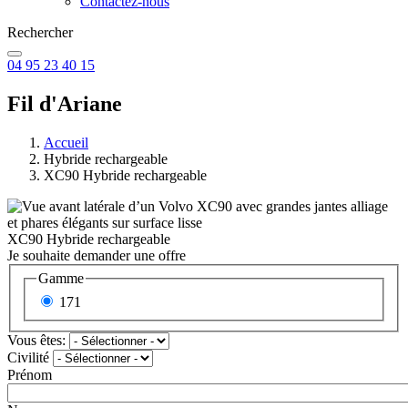
Contactez-nous
Rechercher
04 95 23 40 15
Fil d'Ariane
Accueil
Hybride rechargeable
XC90 Hybride rechargeable
XC90 Hybride rechargeable
Je souhaite demander une offre
Gamme
171
Vous êtes:
Civilité
Prénom